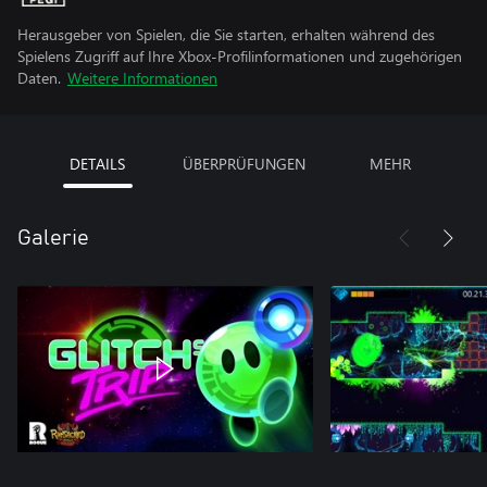
Herausgeber von Spielen, die Sie starten, erhalten während des
Spielens Zugriff auf Ihre Xbox-Profilinformationen und zugehörigen
Daten.
Weitere Informationen
DETAILS
ÜBERPRÜFUNGEN
MEHR
Galerie