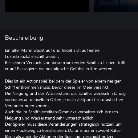
Beschreibung
Ein alter Mann wacht auf und findet sich auf einem
Luxuskreuzfahrtschiff wieder.
Bei seinem Versuch, von diesem sinkenden Schiff zu fliehen, trifft
er auf Passagiere, die nostalgische Gefühle in ihm wecken.
Dies ist ein Actionspiel, bei dem der Spieler von einem riesigen
Schiff entkommen muss, bevor dieses im Meer versinkt.
Die Neigung und der Wasserstand des Schiffes wechseln ständig,
sodass es an denselben Orten je nach Zeitpunkt zu drastischen
Veränderungen kommt.
Auch die im Schiff verteilten Gimmicks verhalten sich je nach
Neigung und Wasserstand sehr unterschiedlich.
Der Spieler muss diese Veränderungen strategisch nutzen, um
einen Fluchtweg zu konstruieren. Dafür muss er sowohl Rätsel
lösen als auch die Aktionen der Spielfigur geschickt nutzen.