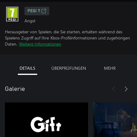
PEGI 7
Angst
Herausgeber von Spielen, die Sie starten, erhalten während des
Spielens Zugriff auf Ihre Xbox-Profilinformationen und zugehörigen
Daten.
Weitere Informationen
DETAILS
ÜBERPRÜFUNGEN
MEHR
Galerie