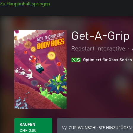
Zu Hauptinhalt springen
Get-A-Grip
Redstart Interactive
•
Optimiert für Xbox Series
KAUFEN
ZUR WUNSCHLISTE HINZUFÜGEN
CHF 3.00