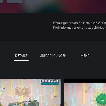
Herausgeber von Spielen, die Sie sta
Profilinformationen und zugehörige
DETAILS
ÜBERPRÜFUNGEN
MEHR