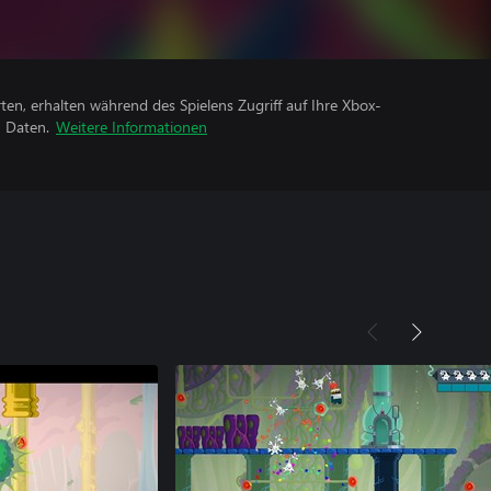
rten, erhalten während des Spielens Zugriff auf Ihre Xbox-
n Daten.
Weitere Informationen