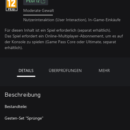
PEGI 12
Moderate Gewalt
Nutzerinteraktion (User Interaction), In-Game-Einkäufe
Für diesen Inhalt ist ein Spiel erforderlich (separat erhältlich).
Das Spiel erfordert ein Online-Multiplayer-Abonnement, um es auf
der Konsole zu spielen (Game Pass Core oder Ultimate, separat
erhältlich).
DETAILS
ÜBERPRÜFUNGEN
MEHR
Beschreibung
Bestandteile:
Gesten-Set "Sprünge"