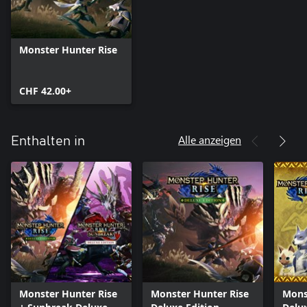
Monster Hunter Rise
CHF 42.00+
Alle anzeigen
Enthalten in
Monster Hunter Rise
Monster Hunter Rise
Mons