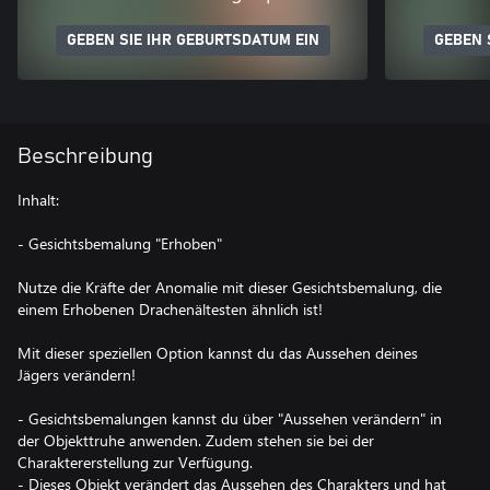
GEBEN SIE IHR GEBURTSDATUM EIN
GEBEN 
Beschreibung
Inhalt:
- Gesichtsbemalung "Erhoben"
Nutze die Kräfte der Anomalie mit dieser Gesichtsbemalung, die
einem Erhobenen Drachenältesten ähnlich ist!
Mit dieser speziellen Option kannst du das Aussehen deines
Jägers verändern!
- Gesichtsbemalungen kannst du über "Aussehen verändern" in
der Objekttruhe anwenden. Zudem stehen sie bei der
Charaktererstellung zur Verfügung.
- Dieses Objekt verändert das Aussehen des Charakters und hat