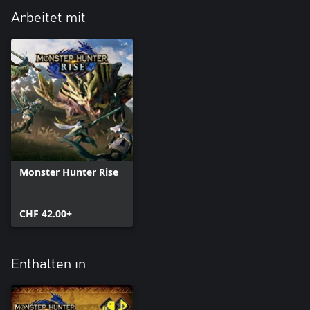
Arbeitet mit
Monster Hunter Rise
CHF 42.00+
Enthalten in