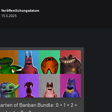
Veröffentlichungsdatum
15.5.2025
arten of Banban Bundle: 0 + 1 + 2 +