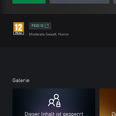
PEGI 12
Moderate Gewalt, Horror
Galerie
Dieser Inhalt ist gesperrt
Di