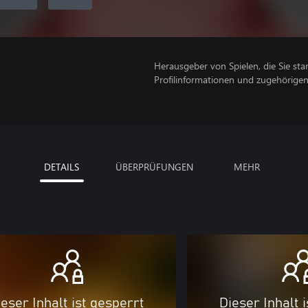
Herausgeber von Spielen, die Sie sta
Profilinformationen und zugehörige
DETAILS
ÜBERPRÜFUNGEN
MEHR
eser Inhalt ist gesperrt
Dieser Inhalt 