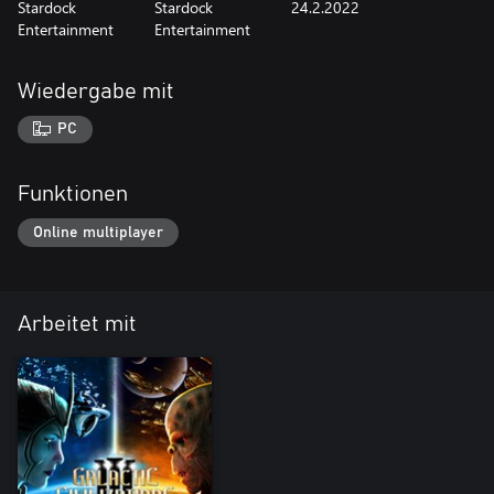
Stardock
Stardock
24.2.2022
Entertainment
Entertainment
Wiedergabe mit
PC
Funktionen
Online multiplayer
Arbeitet mit