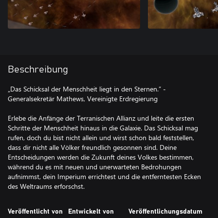
Beschreibung
„Das Schicksal der Menschheit liegt in den Sternen.” -
Generalsekretär Mathews, Vereinigte Erdregierung
Erlebe die Anfänge der Terranischen Allianz und leite die ersten
Schritte der Menschheit hinaus in die Galaxie. Das Schicksal mag
rufen, doch du bist nicht allein und wirst schon bald feststellen,
dass dir nicht alle Völker freundlich gesonnen sind. Deine
Entscheidungen werden die Zukunft deines Volkes bestimmen,
während du es mit neuen und unerwarteten Bedrohungen
aufnimmst, dein Imperium errichtest und die entferntesten Ecken
des Weltraums erforschst.
Veröffentlicht von
Entwickelt von
Veröffentlichungsdatum