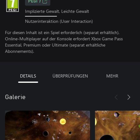
PEGI 7
Implizierte Gewalt, Leichte Gewalt
Nutzerinteraktion (User Interaction)
Für diesen Inhalt ist ein Spiel erforderlich (separat erhältlich).
Online-Multiplayer auf der Konsole erfordert Xbox Game Pass
Essential, Premium oder Ultimate (separat erhältliche
Abonnements).
DETAILS
ÜBERPRÜFUNGEN
MEHR
Galerie