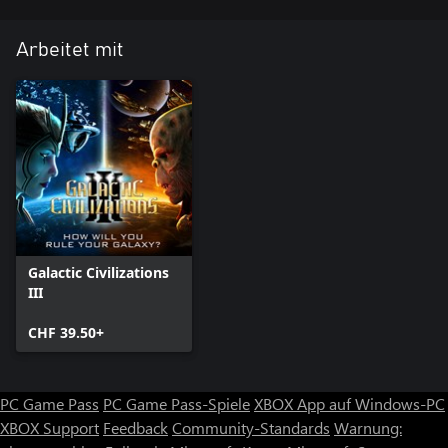
Arbeitet mit
Galactic Civilizations
III
CHF 39.50+
PC Game Pass
PC Game Pass-Spiele
XBOX App auf Windows-PC
XBOX Support
Feedback
Community-Standards
Warnung: