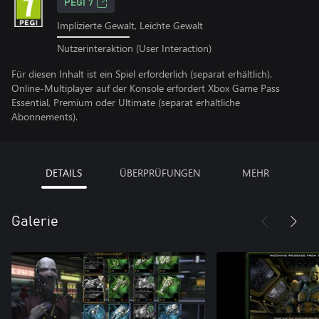
PEGI 7
Implizierte Gewalt, Leichte Gewalt
Nutzerinteraktion (User Interaction)
Für diesen Inhalt ist ein Spiel erforderlich (separat erhältlich).
Online-Multiplayer auf der Konsole erfordert Xbox Game Pass
Essential, Premium oder Ultimate (separat erhältliche
Abonnements).
DETAILS
ÜBERPRÜFUNGEN
MEHR
Galerie