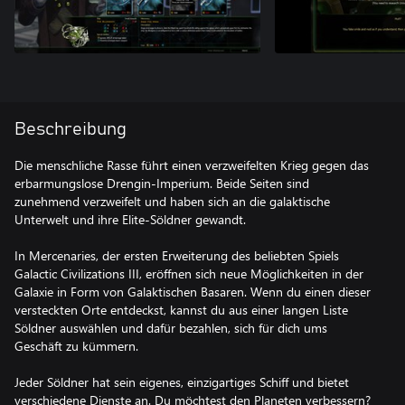
Beschreibung
Die menschliche Rasse führt einen verzweifelten Krieg gegen das
erbarmungslose Drengin-Imperium. Beide Seiten sind
zunehmend verzweifelt und haben sich an die galaktische
Unterwelt und ihre Elite-Söldner gewandt.
In Mercenaries, der ersten Erweiterung des beliebten Spiels
Galactic Civilizations III, eröffnen sich neue Möglichkeiten in der
Galaxie in Form von Galaktischen Basaren. Wenn du einen dieser
versteckten Orte entdeckst, kannst du aus einer langen Liste
Söldner auswählen und dafür bezahlen, sich für dich ums
Geschäft zu kümmern.
Jeder Söldner hat sein eigenes, einzigartiges Schiff und bietet
verschiedene Dienste an. Du möchtest den Planeten verbessern?