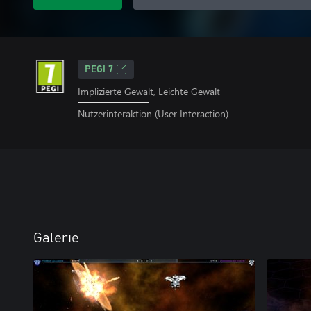
PEGI 7
Implizierte Gewalt, Leichte Gewalt
Nutzerinteraktion (User Interaction)
Galerie