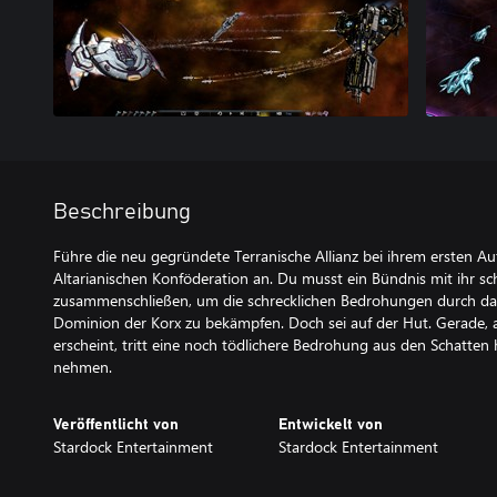
Beschreibung
Führe die neu gegründete Terranische Allianz bei ihrem ersten Au
Altarianischen Konföderation an. Du musst ein Bündnis mit ihr sc
zusammenschließen, um die schrecklichen Bedrohungen durch d
Dominion der Korx zu bekämpfen. Doch sei auf der Hut. Gerade, a
erscheint, tritt eine noch tödlichere Bedrohung aus den Schatten 
nehmen.
Veröffentlicht von
Entwickelt von
Stardock Entertainment
Stardock Entertainment