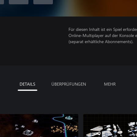
Für diesen Inhalt ist ein Spiel erforder
Online-Multiplayer auf der Konsole 
(separat erhältliche Abonnements).
DETAILS
ÜBERPRÜFUNGEN
MEHR