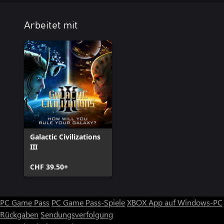
Arbeitet mit
Galactic Civilizations
III
CHF 39.50+
PC Game Pass
PC Game Pass-Spiele
XBOX App auf Windows-PC
Rückgaben
Sendungsverfolgung