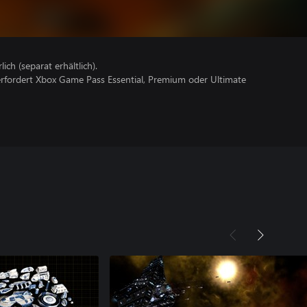
lich (separat erhältlich).
erfordert Xbox Game Pass Essential, Premium oder Ultimate