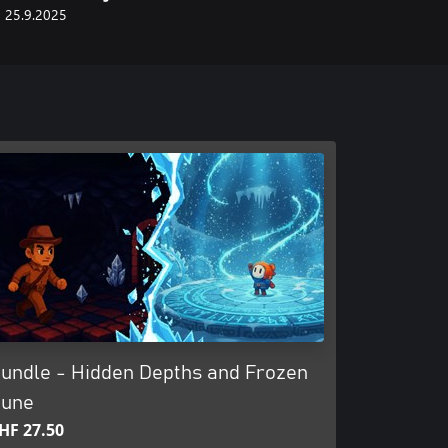
25.9.2025
undle - Hidden Depths and Frozen
une
HF 27.50