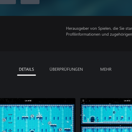
Herausgeber von Spielen, die Sie sta
Profilinformationen und zugehörige
DETAILS
ÜBERPRÜFUNGEN
MEHR