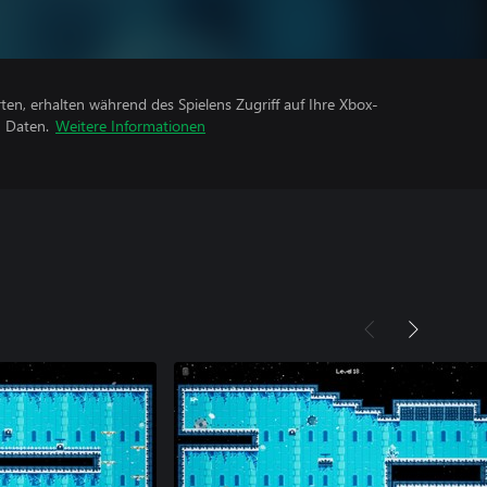
rten, erhalten während des Spielens Zugriff auf Ihre Xbox-
n Daten.
Weitere Informationen