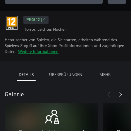
PEGI 12
Horror, Leichtes Fluchen
Herausgeber von Spielen, die Sie starten, erhalten während des
Spielens Zugriff auf Ihre Xbox-Profilinformationen und zugehörigen
Daten.
Weitere Informationen
DETAILS
ÜBERPRÜFUNGEN
MEHR
Galerie