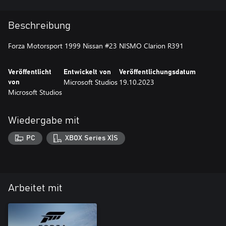
Beschreibung
Forza Motorsport 1999 Nissan #23 NISMO Clarion R391
Veröffentlicht
Entwickelt von
Veröffentlichungsdatum
Microsoft Studios
19.10.2023
von
Microsoft Studios
Wiedergabe mit
PC
XBOX Series X|S
Arbeitet mit