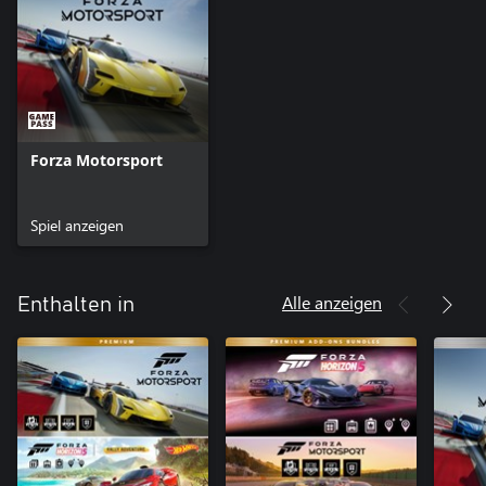
Forza Motorsport
Spiel anzeigen
Alle anzeigen
Enthalten in