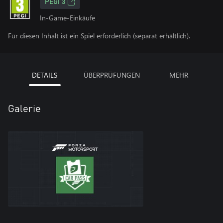
PEGI 3
In-Game-Einkäufe
Für diesen Inhalt ist ein Spiel erforderlich (separat erhältlich).
DETAILS
ÜBERPRÜFUNGEN
MEHR
Galerie