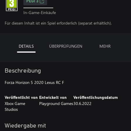
PEGI 3
In-Game-Einkäufe
Für diesen Inhalt ist ein Spiel erforderlich (separat erhältlich).
DETAILS
ÜBERPRÜFUNGEN
MEHR
Beschreibung
Forza Horizon 5 2020 Lexus RC F
Veröffentlicht von
Entwickelt von
Veröffentlichungsdatum
Xbox Game
Playground Games
30.6.2022
Studios
Wiedergabe mit