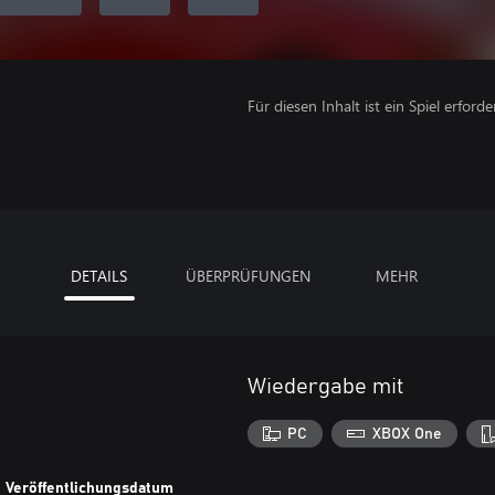
Für diesen Inhalt ist ein Spiel erforder
DETAILS
ÜBERPRÜFUNGEN
MEHR
Wiedergabe mit
PC
XBOX One
Veröffentlichungsdatum