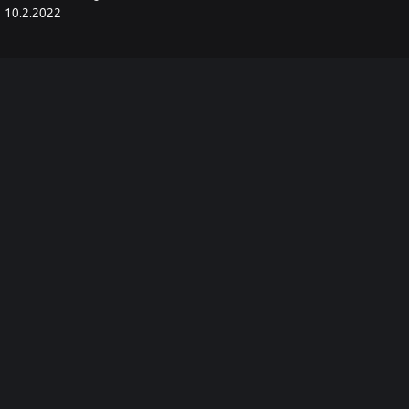
10.2.2022