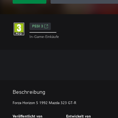
PEGI 3
In-Game-Einkäufe
Beschreibung
Forza Horizon 5 1992 Mazda 323 GT-R
Veröffentlicht von
Entwickelt von