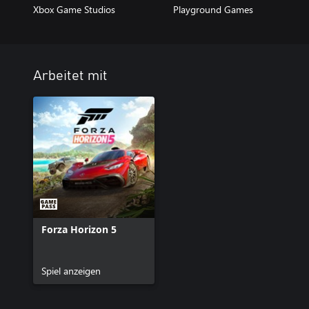
Xbox Game Studios
Playground Games
Arbeitet mit
Forza Horizon 5
Spiel anzeigen