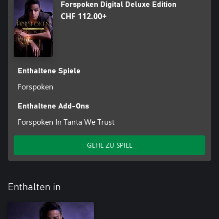
Forspoken Digital Deluxe Edition
CHF 112.00+
Enthaltene Spiele
Forspoken
Enthaltene Add-Ons
Forspoken In Tanta We Trust
GEHE ZU SPIEL
Enthalten in