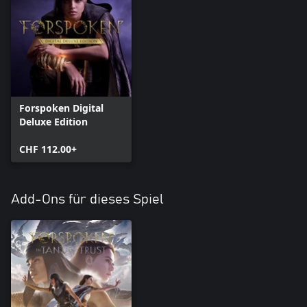
Forspoken Digital
Deluxe Edition
CHF 112.00+
Add-Ons für dieses Spiel