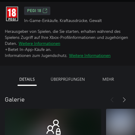
PEGI 18
In-Game-Einkäufe, Kraftausdrücke, Gewalt
Herausgeber von Spielen, die Sie starten, erhalten während des
Spielens Zugriff auf Ihre Xbox-Profilinformationen und zugehörigen
Daten.
Weitere Informationen
+Bietet In-App-Käufe an.
Informationen zum Jugendschutz.
Weitere Informationen
DETAILS
ÜBERPRÜFUNGEN
MEHR
Galerie