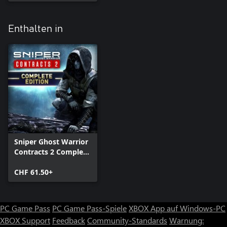
Enthalten in
Sniper Ghost Warrior
Contracts 2 Complete
Edition
CHF 61.50+
PC Game Pass
PC Game Pass-Spiele
XBOX App auf Windows-PC
XBOX Support
Feedback
Community-Standards
Warnung: