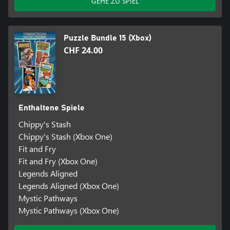
GEHE ZU SPIEL
Puzzle Bundle 15 (Xbox)
CHF 24.00
Enthaltene Spiele
Chippy's Stash
Chippy's Stash (Xbox One)
Fit and Fry
Fit and Fry (Xbox One)
Legends Aligned
Legends Aligned (Xbox One)
Mystic Pathways
Mystic Pathways (Xbox One)