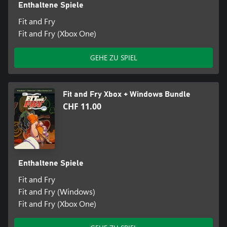
Enthaltene Spiele
Fit and Fry
Fit and Fry (Xbox One)
GEHE ZU SPIEL
Fit and Fry Xbox + Windows Bundle
CHF 11.00
Enthaltene Spiele
Fit and Fry
Fit and Fry (Windows)
Fit and Fry (Xbox One)