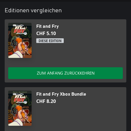
Editionen vergleichen
Fit and Fry
CHF 5.10
DIESE EDITION
ZUM ANFANG ZURÜCKKEHREN
Fit and Fry Xbox Bundle
CHF 8.20