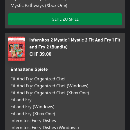
Mystic Pathways (Xbox One)
GEHE ZU SPIEL
Infernitos 2 Mystic 1 Mystic 2 Fit And Fry 1 Fit
and Fry 2 (Bundle)
CHF 39.00
Enthaltene Spiele
Fit And Fry: Organized Chef
Fit And Fry: Organized Chef (Windows)
Fit And Fry: Organized Chef (Xbox One)
Fit and Fry
Fit and Fry (Windows)
Fit and Fry (Xbox One)
Infernitos: Fiery Dishes
Infernitos: Fiery Dishes (Windows)