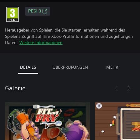
PEGI 3
Herausgeber von Spielen, die Sie starten, erhalten während des
Spielens Zugriff auf Ihre Xbox-Profilinformationen und zugehörigen
Daten.
Weitere Informationen
DETAILS
ÜBERPRÜFUNGEN
MEHR
Galerie