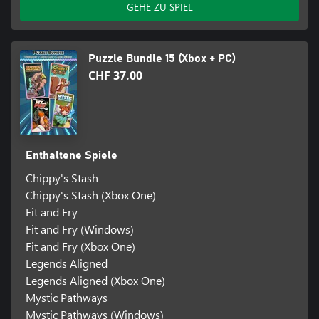
GEHE ZU SPIEL
Puzzle Bundle 15 (Xbox + PC)
CHF 37.00
Enthaltene Spiele
Chippy's Stash
Chippy's Stash (Xbox One)
Fit and Fry
Fit and Fry (Windows)
Fit and Fry (Xbox One)
Legends Aligned
Legends Aligned (Xbox One)
Mystic Pathways
Mystic Pathways (Windows)