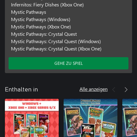
Infernitos: Fiery Dishes (Xbox One)
Mystic Pathways
Mystic Pathways (Windows)
Mystic Pathways (Xbox One)
Mystic Pathways: Crystal Quest
Mystic Pathways: Crystal Quest (Windows)
Mystic Pathways: Crystal Quest (Xbox One)
GEHE ZU SPIEL
Alle anzeigen
Enthalten in