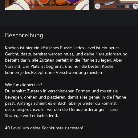
Beschreibung
Kochen ist hier ein köstliches Puzzle. Jedes Level ist ein neues
Gericht, das zubereitet werden muss, und deine Herausforderung
besteht darin, alle Zutaten perfekt in die Pfanne zu legen. Aber
Vorsicht: Der Platz ist begrenzt, und nur die besten Köche
können jedes Rezept ohne Verschwendung meistern.
Wie funktioniert es?
Du erhältst Zutaten in verschiedenen Formen und musst sie
bewegen, drehen und platzieren, damit alles genau in die Pfanne
passt. Anfangs scheint es einfach, aber je weiter du kommst,
desto anspruchsvoller werden die Herausforderungen – und
Strategie wird entscheidend.
40 Level, um deine Kochkünste zu testen!