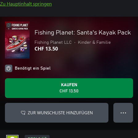
Zu Hauptinhalt springen
Fishing Planet: Santa's Kayak Pack
Fishing Planet LLC
•
Kinder & Familie
CHF 13.50
Benötigt ein Spiel
KAUFEN
CHF 13.50
ZUR WUNSCHLISTE HINZUFÜGEN
● ● ●