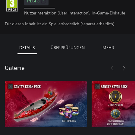
PEGI 3
Nutzerinteraktion (User Interaction), In-Game-Einkäufe
Für diesen Inhalt ist ein Spiel erforderlich (separat erhältlich).
DETAILS
ÜBERPRÜFUNGEN
MEHR
Galerie