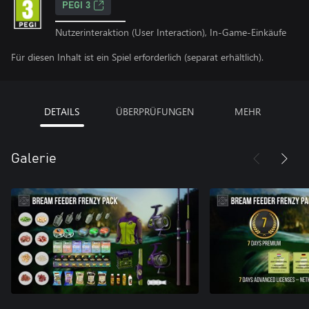
PEGI 3
Nutzerinteraktion (User Interaction), In-Game-Einkäufe
Für diesen Inhalt ist ein Spiel erforderlich (separat erhältlich).
DETAILS
ÜBERPRÜFUNGEN
MEHR
Galerie