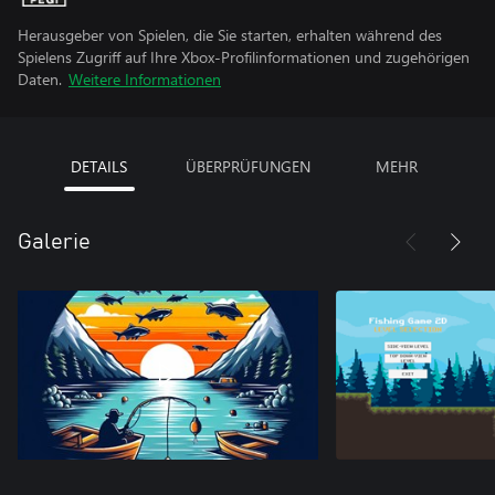
Herausgeber von Spielen, die Sie starten, erhalten während des
Spielens Zugriff auf Ihre Xbox-Profilinformationen und zugehörigen
Daten.
Weitere Informationen
DETAILS
ÜBERPRÜFUNGEN
MEHR
Galerie