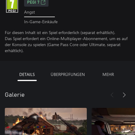
PEGI 7
Angst
In-Game-Einkäufe
Für diesen Inhalt ist ein Spiel erforderlich (separat erhältlich).
Das Spiel erfordert ein Online-Multiplayer-Abonnement, um es auf
der Konsole zu spielen (Game Pass Core oder Ultimate, separat
erhältlich).
DETAILS
ÜBERPRÜFUNGEN
MEHR
Galerie