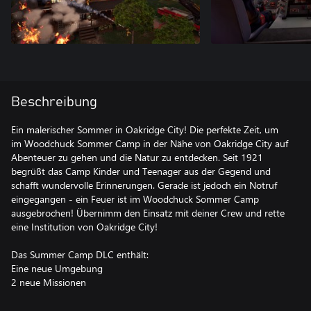
Beschreibung
Ein malerischer Sommer in Oakridge City! Die perfekte Zeit, um
im Woodchuck Sommer Camp in der Nähe von Oakridge City auf
Abenteuer zu gehen und die Natur zu entdecken. Seit 1921
begrüßt das Camp Kinder und Teenager aus der Gegend und
schafft wundervolle Erinnerungen. Gerade ist jedoch ein Notruf
eingegangen - ein Feuer ist im Woodchuck Sommer Camp
ausgebrochen! Übernimm den Einsatz mit deiner Crew und rette
eine Institution von Oakridge City!
Das Summer Camp DLC enthält:
Eine neue Umgebung
2 neue Missionen