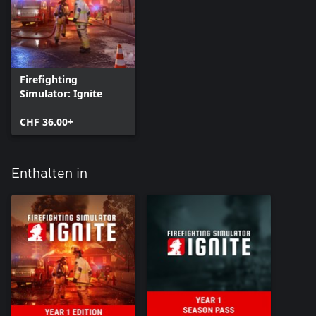
Firefighting
Simulator: Ignite
CHF 36.00+
Enthalten in