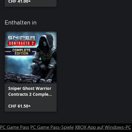
CHF 41.00+
Enthalten in
Sniper Ghost Warrior
Contracts 2 Complete
Edition
CHF 61.50+
PC Game Pass
PC Game Pass-Spiele
XBOX App auf Windows-PC