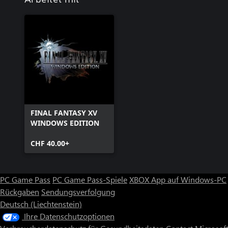
FINAL FANTASY XV
WINDOWS EDITION
CHF 40.00+
PC Game Pass
PC Game Pass-Spiele
XBOX App auf Windows-PC
Rückgaben
Sendungsverfolgung
Deutsch (Liechtenstein)
Ihre Datenschutzoptionen