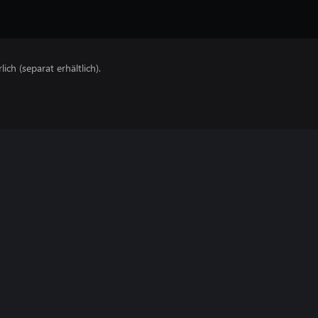
lich (separat erhältlich).