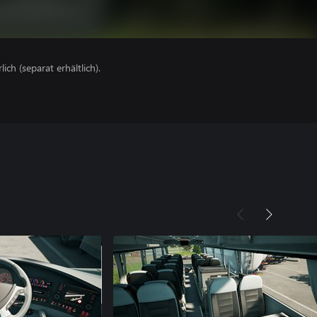
lich (separat erhältlich).