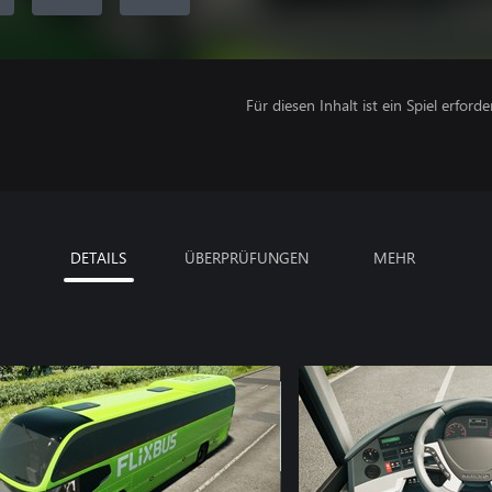
Für diesen Inhalt ist ein Spiel erforder
DETAILS
ÜBERPRÜFUNGEN
MEHR