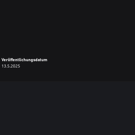
Veröffentlichungsdatum
13.5.2025