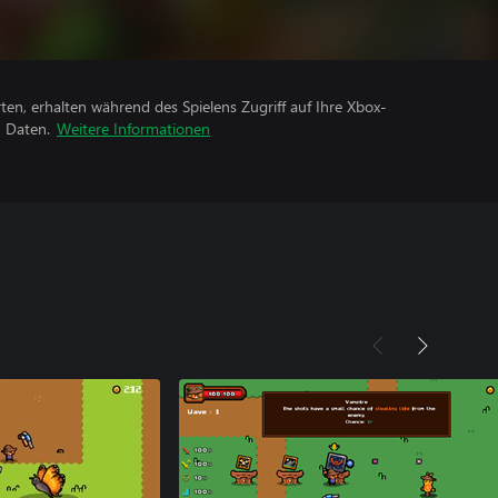
rten, erhalten während des Spielens Zugriff auf Ihre Xbox-
n Daten.
Weitere Informationen