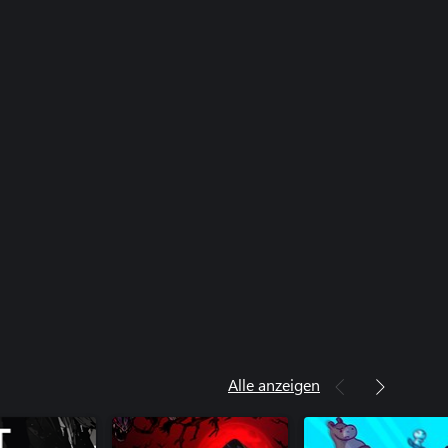
Alle anzeigen