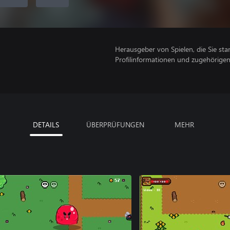
Herausgeber von Spielen, die Sie sta
Profilinformationen und zugehörige
DETAILS
ÜBERPRÜFUNGEN
MEHR