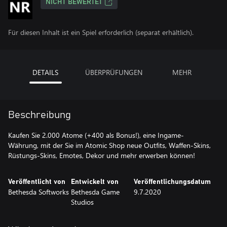
NICHT BEWERTET
Für diesen Inhalt ist ein Spiel erforderlich (separat erhältlich).
DETAILS
ÜBERPRÜFUNGEN
MEHR
Beschreibung
Kaufen Sie 2.000 Atome (+400 als Bonus!), eine Ingame-
Währung, mit der Sie im Atomic Shop neue Outfits, Waffen-Skins,
Rüstungs-Skins, Emotes, Dekor und mehr erwerben können!
Veröffentlicht von
Entwickelt von
Veröffentlichungsdatum
Bethesda Softworks
Bethesda Game
9.7.2020
Studios