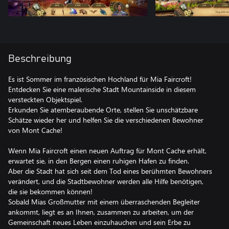
Beschreibung
Es ist Sommer im französischen Hochland für Mia Faircroft!
Entdecken Sie eine malerische Stadt Mountainside in diesem
versteckten Objektspiel.
Erkunden Sie atemberaubende Orte, stellen Sie unschätzbare
Schätze wieder her und helfen Sie die verschiedenen Bewohner
von Mont Cache!
Wenn Mia Faircroft einen neuen Auftrag für Mont Cache erhält,
erwartet sie, in den Bergen einen ruhigen Hafen zu finden.
Aber die Stadt hat sich seit dem Tod eines berühmten Bewohners
verändert, und die Stadtbewohner werden alle Hilfe benötigen,
die sie bekommen können!
Sobald Mias Großmutter mit einem überraschenden Begleiter
ankommt, liegt es an Ihnen, zusammen zu arbeiten, um der
Gemeinschaft neues Leben einzuhauchen und sein Erbe zu