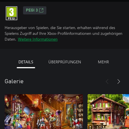
PEGI 3
Herausgeber von Spielen, die Sie starten, erhalten während des
Spielens Zugriff auf Ihre Xbox-Profilinformationen und zugehörigen
Daten.
Weitere Informationen
DETAILS
ÜBERPRÜFUNGEN
MEHR
Galerie