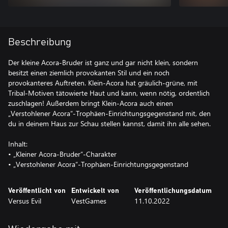
Beschreibung
Der kleine Acora-Bruder ist ganz und gar nicht klein, sondern
besitzt einen ziemlich provokanten Stil und ein noch
provokanteres Auftreten. Klein-Acora hat gräulich-grüne, mit
Tribal-Motiven tätowierte Haut und kann, wenn nötig, ordentlich
zuschlagen! Außerdem bringt Klein-Acora auch einen
„Verstohlener Acora“-Trophäen-Einrichtungsgegenstand mit, den
du in deinem Haus zur Schau stellen kannst, damit ihn alle sehen.
Inhalt:
• „Kleiner Acora-Bruder“-Charakter
• „Verstohlener Acora“-Trophäen-Einrichtungsgegenstand
Veröffentlicht von
Entwickelt von
Veröffentlichungsdatum
Versus Evil
VestGames
11.10.2022