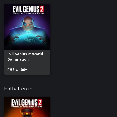
Evil Genius 2: World
Domination
CHF 41.00+
Enthalten in