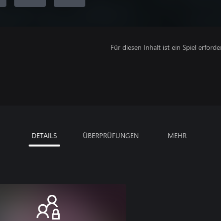
Für diesen Inhalt ist ein Spiel erforder
DETAILS
ÜBERPRÜFUNGEN
MEHR