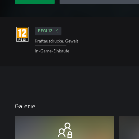
PEGI 12
Kraftausdrücke, Gewalt
In-Game-Einkäufe
Galerie