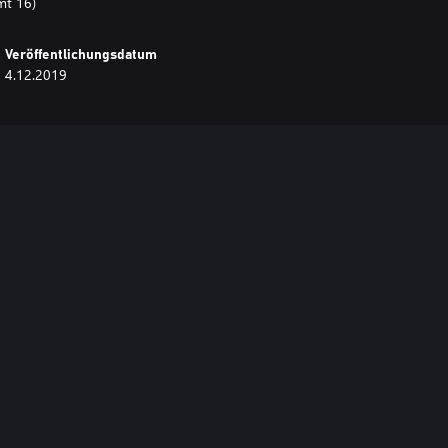
mt 16)
Veröffentlichungsdatum
4.12.2019