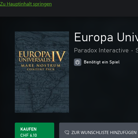
Zu Hauptinhalt springen
Europa Univ
Paradox Interactive
•
Benötigt ein Spiel
KAUFEN
ZUR WUNSCHLISTE HINZUFÜGEN
CHF 6.10