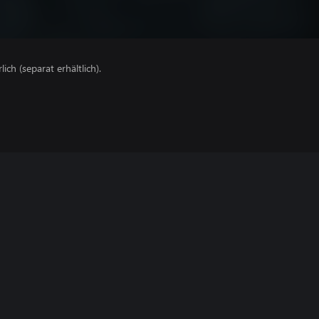
lich (separat erhältlich).