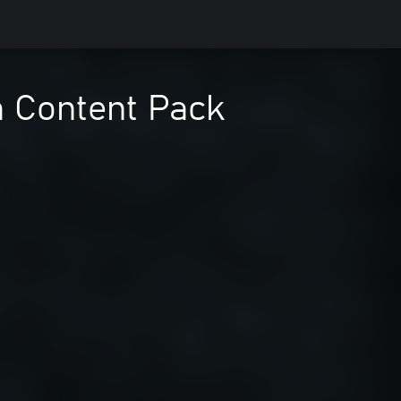
m Content Pack