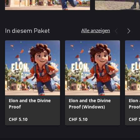
Alle anzeigen
In diesem Paket
Elon and the Divine
Elon and the Divine
Elon 
Proof
Proof (Windows)
Proo
CHF 5.10
CHF 5.10
CHF 