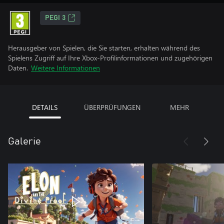
PEGI 3
Herausgeber von Spielen, die Sie starten, erhalten während des
Spielens Zugriff auf Ihre Xbox-Profilinformationen und zugehörigen
Daten.
Weitere Informationen
DETAILS
ÜBERPRÜFUNGEN
MEHR
Galerie