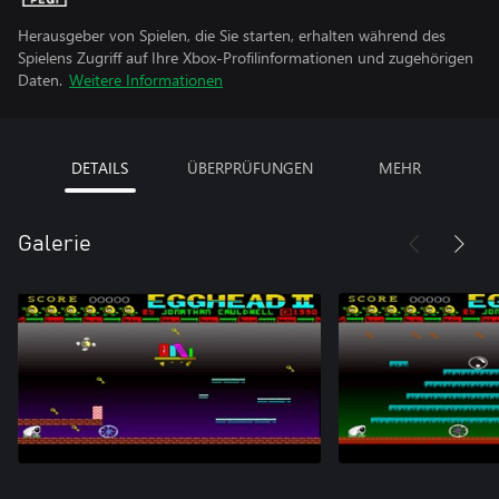
Herausgeber von Spielen, die Sie starten, erhalten während des
Spielens Zugriff auf Ihre Xbox-Profilinformationen und zugehörigen
Daten.
Weitere Informationen
DETAILS
ÜBERPRÜFUNGEN
MEHR
Galerie