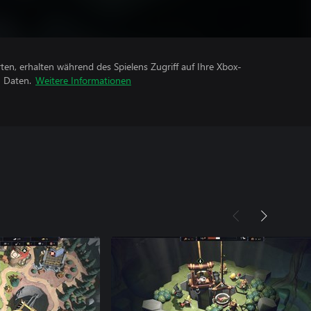
rten, erhalten während des Spielens Zugriff auf Ihre Xbox-
n Daten.
Weitere Informationen