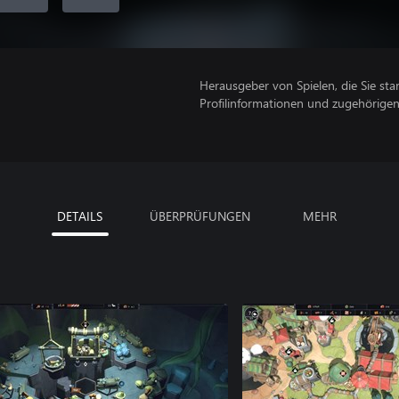
Herausgeber von Spielen, die Sie sta
Profilinformationen und zugehörige
DETAILS
ÜBERPRÜFUNGEN
MEHR