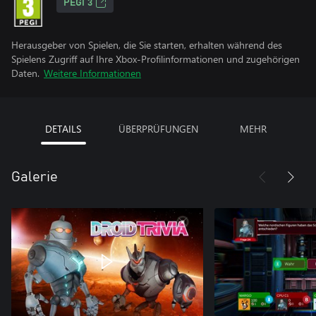
PEGI 3
Herausgeber von Spielen, die Sie starten, erhalten während des
Spielens Zugriff auf Ihre Xbox-Profilinformationen und zugehörigen
Daten.
Weitere Informationen
DETAILS
ÜBERPRÜFUNGEN
MEHR
Galerie