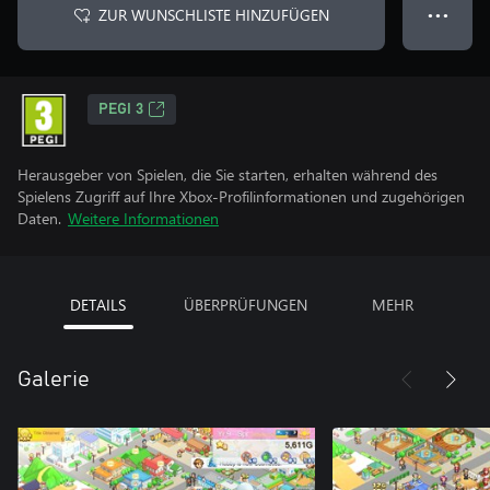
ZUR WUNSCHLISTE HINZUFÜGEN
● ● ●
PEGI 3
Herausgeber von Spielen, die Sie starten, erhalten während des
Spielens Zugriff auf Ihre Xbox-Profilinformationen und zugehörigen
Daten.
Weitere Informationen
DETAILS
ÜBERPRÜFUNGEN
MEHR
Galerie