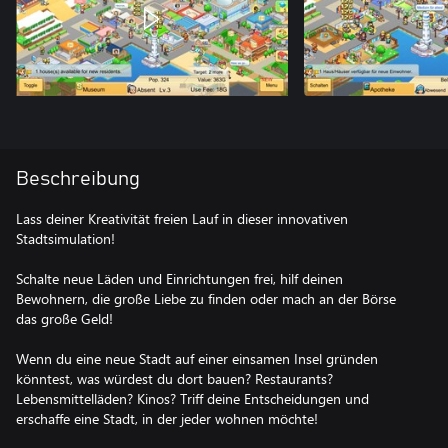
Beschreibung
Lass deiner Kreativität freien Lauf in dieser innovativen
Stadtsimulation!
Schalte neue Läden und Einrichtungen frei, hilf deinen
Bewohnern, die große Liebe zu finden oder mach an der Börse
das große Geld!
Wenn du eine neue Stadt auf einer einsamen Insel gründen
könntest, was würdest du dort bauen? Restaurants?
Lebensmittelläden? Kinos? Triff deine Entscheidungen und
erschaffe eine Stadt, in der jeder wohnen möchte!