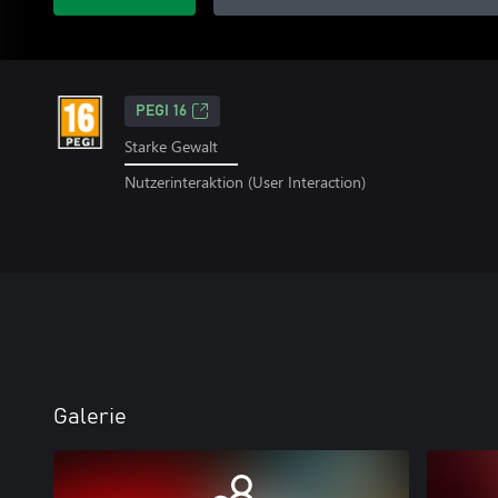
PEGI 16
Starke Gewalt
Nutzerinteraktion (User Interaction)
Galerie