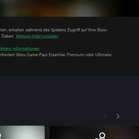
rten, erhalten während des Spielens Zugriff auf Ihre Xbox-
n Daten.
Weitere Informationen
eitere Informationen
erfordert Xbox Game Pass Essential, Premium oder Ultimate