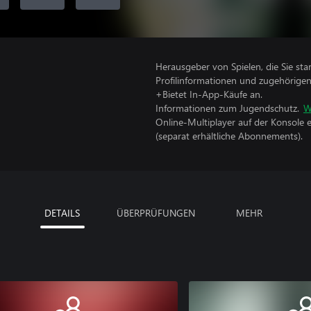
Herausgeber von Spielen, die Sie sta
Profilinformationen und zugehörige
+Bietet In-App-Käufe an.
Informationen zum Jugendschutz.
W
Online-Multiplayer auf der Konsole 
(separat erhältliche Abonnements).
DETAILS
ÜBERPRÜFUNGEN
MEHR