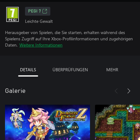
PEGI 7
Leichte Gewalt
Herausgeber von Spielen, die Sie starten, erhalten während des
Spielens Zugriff auf Ihre Xbox-Profilinformationen und zugehörigen
Daten.
Weitere Informationen
DETAILS
ÜBERPRÜFUNGEN
MEHR
Galerie