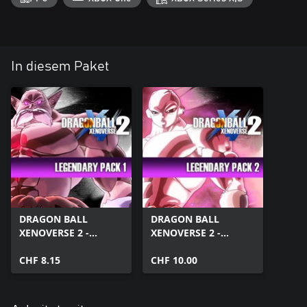
In diesem Paket
DRAGON BALL
DRAGON BALL
XENOVERSE 2 -
XENOVERSE 2 -
Legendary Pack 1
Legendary Pack 2
CHF 8.15
CHF 10.00