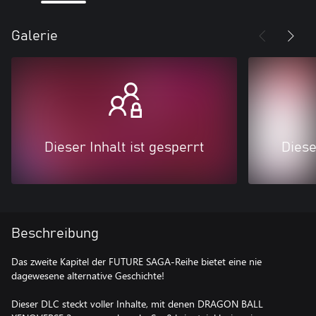
Galerie
Dieser Inhalt ist gesperrt
Diese
Beschreibung
Das zweite Kapitel der FUTURE SAGA-Reihe bietet eine nie
dagewesene alternative Geschichte!
Dieser DLC steckt voller Inhalte, mit denen DRAGON BALL