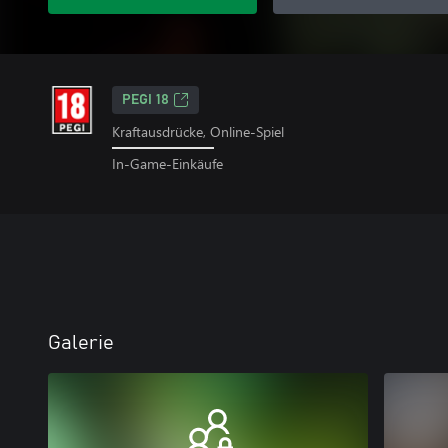
PEGI 18
Kraftausdrücke, Online-Spiel
In-Game-Einkäufe
Galerie