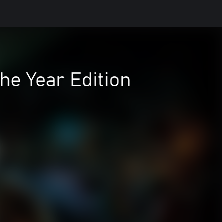
he Year Edition