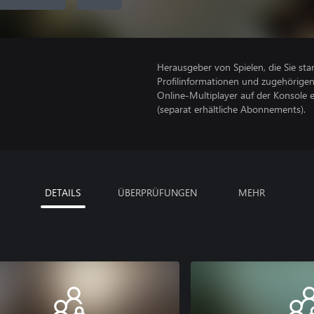
Herausgeber von Spielen, die Sie sta
Profilinformationen und zugehörige
Online-Multiplayer auf der Konsole 
(separat erhältliche Abonnements).
DETAILS
ÜBERPRÜFUNGEN
MEHR