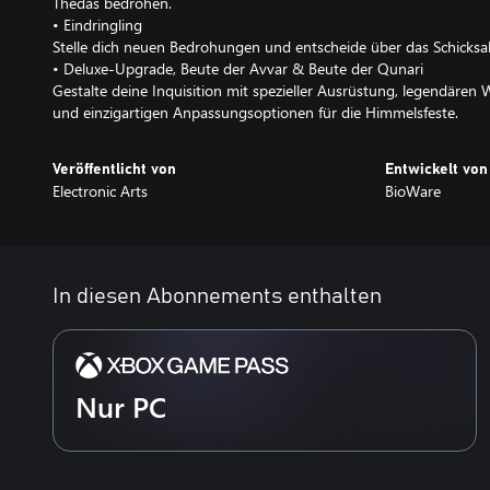
Thedas bedrohen.
• Eindringling
Stelle dich neuen Bedrohungen und entscheide über das Schicksal 
• Deluxe-Upgrade, Beute der Avvar & Beute der Qunari
Gestalte deine Inquisition mit spezieller Ausrüstung, legendären 
und einzigartigen Anpassungsoptionen für die Himmelsfeste.
Veröffentlicht von
Entwickelt von
Electronic Arts
BioWare
In diesen Abonnements enthalten
Nur PC