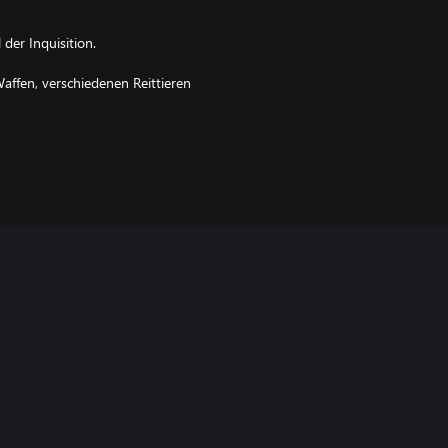
der Inquisition.
Waffen, verschiedenen Reittieren