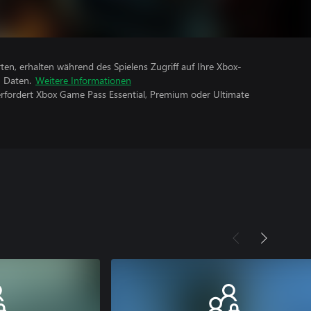
rten, erhalten während des Spielens Zugriff auf Ihre Xbox-
n Daten.
Weitere Informationen
erfordert Xbox Game Pass Essential, Premium oder Ultimate