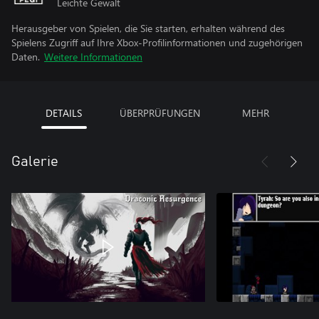
Leichte Gewalt
Herausgeber von Spielen, die Sie starten, erhalten während des
Spielens Zugriff auf Ihre Xbox-Profilinformationen und zugehörigen
Daten.
Weitere Informationen
DETAILS
ÜBERPRÜFUNGEN
MEHR
Galerie