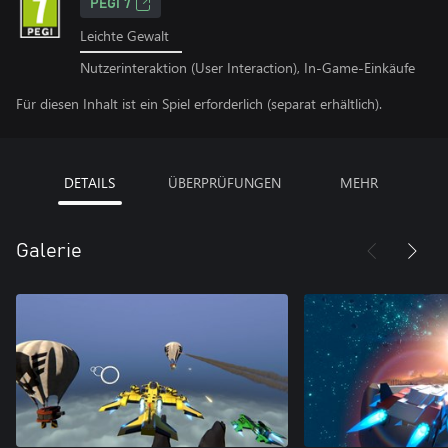
PEGI 7
Leichte Gewalt
Nutzerinteraktion (User Interaction), In-Game-Einkäufe
Für diesen Inhalt ist ein Spiel erforderlich (separat erhältlich).
DETAILS
ÜBERPRÜFUNGEN
MEHR
Galerie