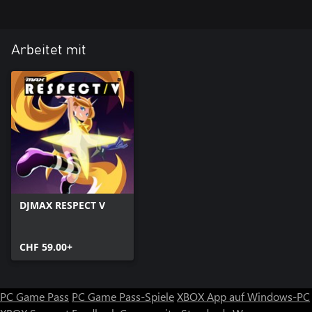
Arbeitet mit
DJMAX RESPECT V
CHF 59.00+
PC Game Pass
PC Game Pass-Spiele
XBOX App auf Windows-PC