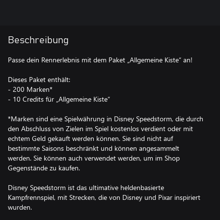
Beschreibung
Passe dein Rennerlebnis mit dem Paket „Allgemeine Kiste“ an!
Dieses Paket enthält:
- 200 Marken*
- 10 Credits für „Allgemeine Kiste“
*Marken sind eine Spielwährung in Disney Speedstorm, die durch
den Abschluss von Zielen im Spiel kostenlos verdient oder mit
echtem Geld gekauft werden können. Sie sind nicht auf
bestimmte Saisons beschränkt und können angesammelt
werden. Sie können auch verwendet werden, um im Shop
Gegenstände zu kaufen.
Disney Speedstorm ist das ultimative heldenbasierte
Kampfrennspiel, mit Strecken, die von Disney und Pixar inspiriert
wurden.