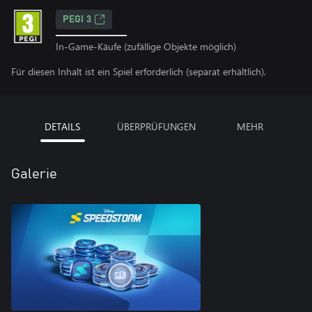
PEGI 3
In-Game-Käufe (zufällige Objekte möglich)
Für diesen Inhalt ist ein Spiel erforderlich (separat erhältlich).
DETAILS
ÜBERPRÜFUNGEN
MEHR
Galerie