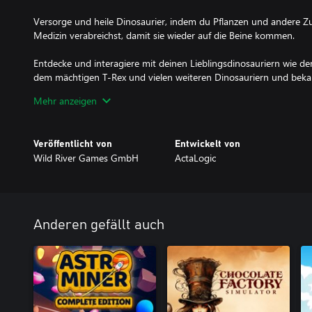
Versorge und heile Dinosaurier, indem du Pflanzen und andere 
Medizin verabreichst, damit sie wieder auf die Beine kommen.
Entdecke und interagiere mit deinen Lieblingsdinosauriern wie de
dem mächtigen T-Rex und vielen weiteren Dinosauriern und beka
DINOSAURS!
Mehr anzeigen
Veröffentlicht von
Entwickelt von
Wild River Games GmbH
ActaLogic
Anderen gefällt auch