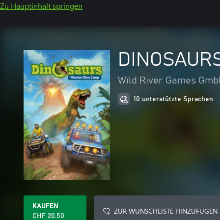
Zu Hauptinhalt springen
DINOSAURS:
Wild River Games Gm
10 unterstützte Sprachen
KAUFEN
ZUR WUNSCHLISTE HINZUFÜGEN
CHF 20.50