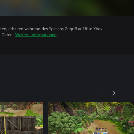
rten, erhalten während des Spielens Zugriff auf Ihre Xbox-
n Daten.
Weitere Informationen