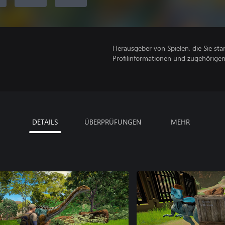
Herausgeber von Spielen, die Sie sta
Profilinformationen und zugehörige
DETAILS
ÜBERPRÜFUNGEN
MEHR