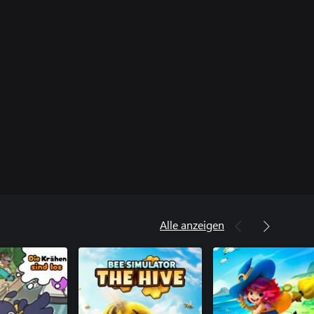
Alle anzeigen