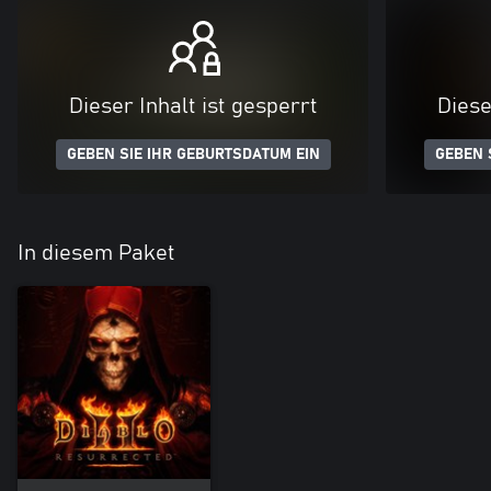
Dieser Inhalt ist gesperrt
Diese
GEBEN SIE IHR GEBURTSDATUM EIN
GEBEN 
In diesem Paket