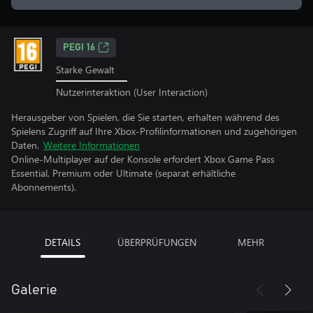
PEGI 16
Starke Gewalt
Nutzerinteraktion (User Interaction)
Herausgeber von Spielen, die Sie starten, erhalten während des
Spielens Zugriff auf Ihre Xbox-Profilinformationen und zugehörigen
Daten.
Weitere Informationen
Online-Multiplayer auf der Konsole erfordert Xbox Game Pass
Essential, Premium oder Ultimate (separat erhältliche
Abonnements).
DETAILS
ÜBERPRÜFUNGEN
MEHR
Galerie