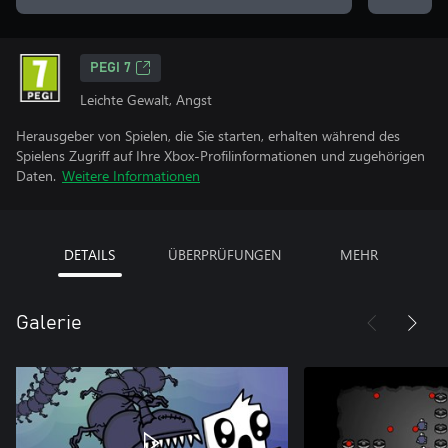
PEGI 7
Leichte Gewalt, Angst
Herausgeber von Spielen, die Sie starten, erhalten während des
Spielens Zugriff auf Ihre Xbox-Profilinformationen und zugehörigen
Daten.
Weitere Informationen
DETAILS
ÜBERPRÜFUNGEN
MEHR
Galerie