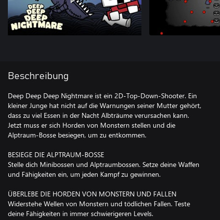
Beschreibung
Deep Deep Deep Nightmare ist ein 2D-Top-Down-Shooter. Ein
kleiner Junge hat nicht auf die Warnungen seiner Mutter gehört,
dass zu viel Essen in der Nacht Albträume verursachen kann.
Jetzt muss er sich Horden von Monstern stellen und die
Alptraum-Bosse besiegen, um zu entkommen.
BESIEGE DIE ALPTRAUM-BOSSE
Stelle dich Minibossen und Alptraumbossen. Setze deine Waffen
und Fähigkeiten ein, um jeden Kampf zu gewinnen.
ÜBERLEBE DIE HORDEN VON MONSTERN UND FALLEN
Widerstehe Wellen von Monstern und tödlichen Fallen. Teste
deine Fähigkeiten in immer schwierigeren Levels.