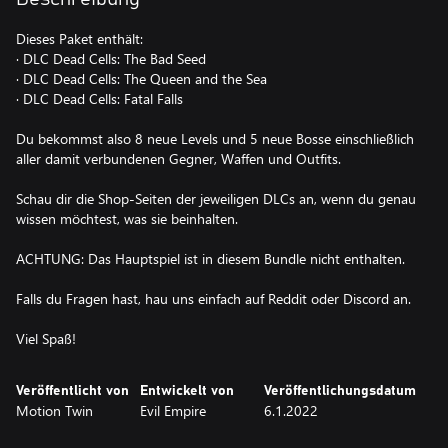
Dieses Paket enthält:
· DLC Dead Cells: The Bad Seed
· DLC Dead Cells: The Queen and the Sea
· DLC Dead Cells: Fatal Falls
Du bekommst also 8 neue Levels und 5 neue Bosse einschließlich
aller damit verbundenen Gegner, Waffen und Outfits.
Schau dir die Shop-Seiten der jeweiligen DLCs an, wenn du genau
wissen möchtest, was sie beinhalten.
ACHTUNG: Das Hauptspiel ist in diesem Bundle nicht enthalten.
Falls du Fragen hast, hau uns einfach auf Reddit oder Discord an.
Viel Spaß!
Veröffentlicht von
Entwickelt von
Veröffentlichungsdatum
Motion Twin
Evil Empire
6.1.2022