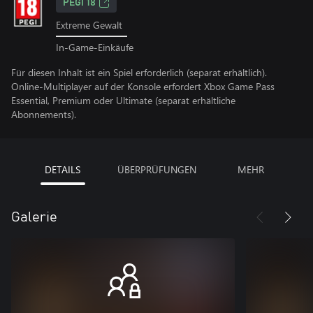
PEGI 18
Extreme Gewalt
In-Game-Einkäufe
Für diesen Inhalt ist ein Spiel erforderlich (separat erhältlich).
Online-Multiplayer auf der Konsole erfordert Xbox Game Pass
Essential, Premium oder Ultimate (separat erhältliche
Abonnements).
DETAILS
ÜBERPRÜFUNGEN
MEHR
Galerie