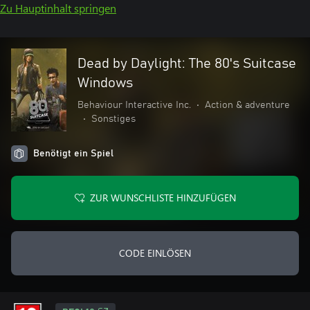
Zu Hauptinhalt springen
Dead by Daylight: The 80's Suitcase
Windows
Behaviour Interactive Inc.
•
Action & adventure
•
Sonstiges
Benötigt ein Spiel
ZUR WUNSCHLISTE HINZUFÜGEN
CODE EINLÖSEN