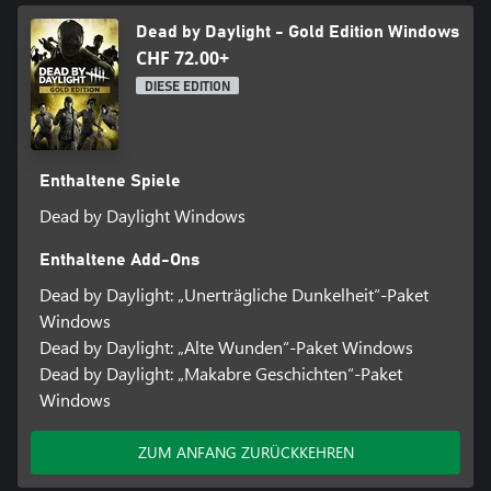
Dead by Daylight - Gold Edition Windows
CHF 72.00+
DIESE EDITION
Enthaltene Spiele
Dead by Daylight Windows
Enthaltene Add-Ons
Dead by Daylight: „Unerträgliche Dunkelheit“-Paket
Windows
Dead by Daylight: „Alte Wunden“-Paket Windows
Dead by Daylight: „Makabre Geschichten“-Paket
Windows
ZUM ANFANG ZURÜCKKEHREN