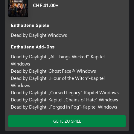
CHF 41.00+
Enthaltene Spiele
Dead by Daylight Windows
Enthaltene Add-Ons
Dead by Daylight: „All Things Wicked“-Kapitel
Windows
Dead by Daylight: Ghost Face® Windows
Dead by Daylight: „Hour of the Witch“-Kapitel
Windows
Dead by Daylight: „Cursed Legacy“-Kapitel Windows
Dead by Daylight: Kapitel „Chains of Hate“ Windows
Dead by Daylight: „Forged in Fog“-Kapitel Windows
GEHE ZU SPIEL