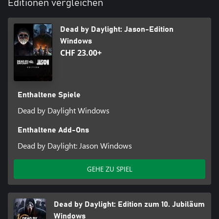
Editionen vergleichen
Dead by Daylight: Jason-Edition
Windows
CHF 23.00+
Enthaltene Spiele
Dead by Daylight Windows
Enthaltene Add-Ons
Dead by Daylight: Jason Windows
GEHE ZU SPIEL
Dead by Daylight: Edition zum 10. Jubiläum
Windows