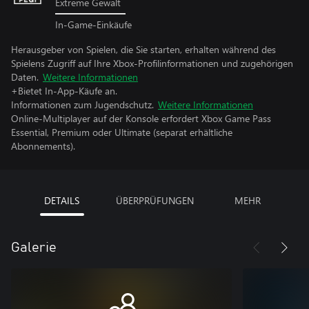
Extreme Gewalt
In-Game-Einkäufe
Herausgeber von Spielen, die Sie starten, erhalten während des
Spielens Zugriff auf Ihre Xbox-Profilinformationen und zugehörigen
Daten.
Weitere Informationen
+Bietet In-App-Käufe an.
Informationen zum Jugendschutz.
Weitere Informationen
Online-Multiplayer auf der Konsole erfordert Xbox Game Pass
Essential, Premium oder Ultimate (separat erhältliche
Abonnements).
DETAILS
ÜBERPRÜFUNGEN
MEHR
Galerie